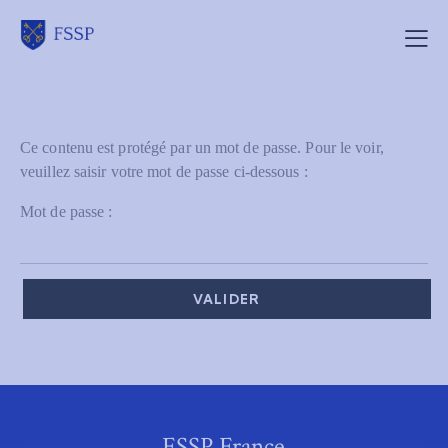
Ce contenu est protégé par un mot de passe. Pour le voir,
veuillez saisir votre mot de passe ci-dessous :
Mot de passe :
FSSP France