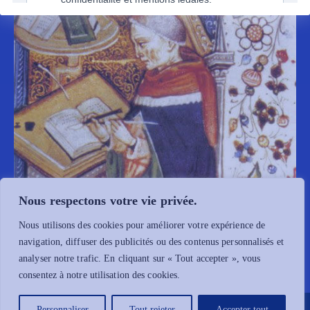
Nous respectons votre vie privée.
Nous utilisons des cookies pour améliorer votre expérience de
navigation, diffuser des publicités ou des contenus personnalisés et
analyser notre trafic. En cliquant sur « Tout accepter », vous
consentez à notre utilisation des cookies.
© 2026 Copyright Fraternité Saint-Pierre Saône-et-loire |
Mentions
Personnaliser
Tout rejeter
Accepter tout